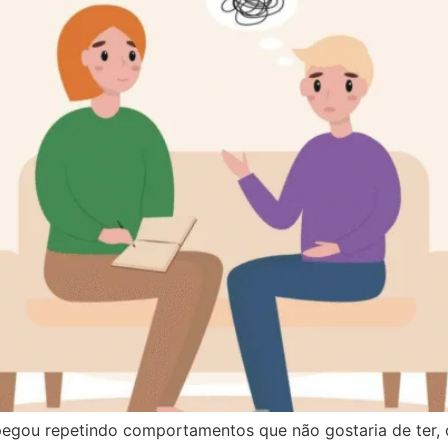
egou repetindo comportamentos que não gostaria de ter, c