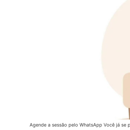
Agende a sessão pelo WhatsApp Você já se p