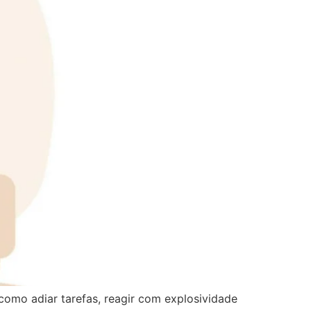
omo adiar tarefas, reagir com explosividade