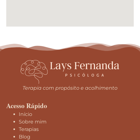
Terapia com propósito e acolhimento
Acesso Rápido
Início
Sobre mim
Terapias
Blog