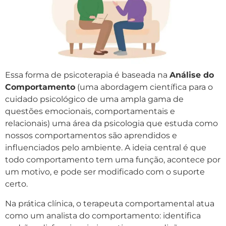
Essa forma de psicoterapia é baseada na
Análise do
Comportamento
(uma abordagem científica para o
cuidado psicológico de uma ampla gama de
questões emocionais, comportamentais e
relacionais) uma área da psicologia que estuda como
nossos comportamentos são aprendidos e
influenciados pelo ambiente. A ideia central é que
todo comportamento tem uma função, acontece por
um motivo, e pode ser modificado com o suporte
certo.
Na prática clínica, o terapeuta comportamental atua
como um analista do comportamento: identifica