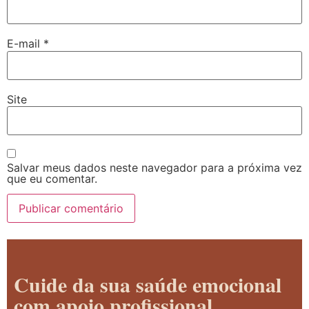
E-mail
*
Site
Salvar meus dados neste navegador para a próxima vez
que eu comentar.
Cuide da sua saúde emocional
com apoio profissional