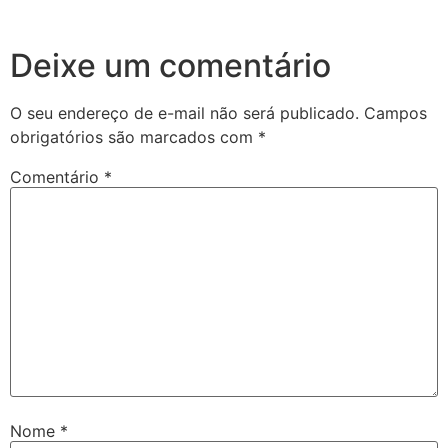
Deixe um comentário
O seu endereço de e-mail não será publicado.
Campos
obrigatórios são marcados com
*
Comentário
*
Nome
*