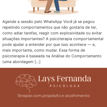
Agende a sessão pelo WhatsApp Você já se pegou
repetindo comportamentos que não gostaria de ter,
como adiar tarefas, reagir com explosividade ou evitar
situações importantes? A psicoterapia comportamental
pode ajudar a entender por que isso acontece — e,
mais importante, como mudar. Essa forma de
psicoterapia é baseada na Análise do Comportamento
(uma abordagem […]
Terapia com propósito e acolhimento