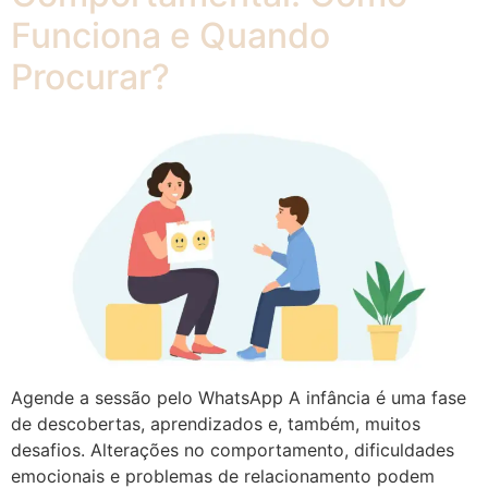
Funciona e Quando
Procurar?
Agende a sessão pelo WhatsApp A infância é uma fase
de descobertas, aprendizados e, também, muitos
desafios. Alterações no comportamento, dificuldades
emocionais e problemas de relacionamento podem