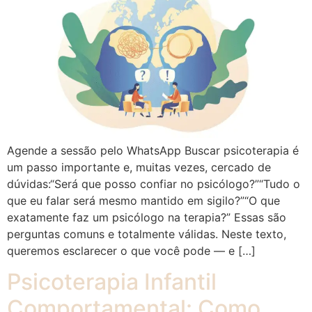
Agende a sessão pelo WhatsApp Buscar psicoterapia é
um passo importante e, muitas vezes, cercado de
dúvidas:“Será que posso confiar no psicólogo?”“Tudo o
que eu falar será mesmo mantido em sigilo?”“O que
exatamente faz um psicólogo na terapia?” Essas são
perguntas comuns e totalmente válidas. Neste texto,
queremos esclarecer o que você pode — e […]
Psicoterapia Infantil
Comportamental: Como